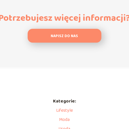
Potrzebujesz więcej informacji
NAPISZ DO NAS
Kategorie:
Lifestyle
Moda
Uroda