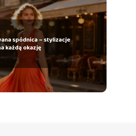
ana spódnica – stylizacje
na każdą okazję