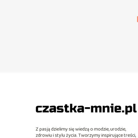
Z pasją dzielimy się wiedzą o modzie, urodzie,
zdrowiu i stylu życia. Tworzymy inspirujące treści,