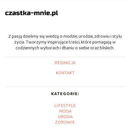
Z pasją dzielimy się wiedzą o modzie, urodzie, zdrowiu i stylu
życia. Tworzymy inspirujące treści, które pomagają w
codziennych wyborach i dbaniu o siebie oraz bliskich.
REDAKCJA
KONTAKT
KATEGORIE:
LIFESTYLE
MODA
URODA
ZDROWIE