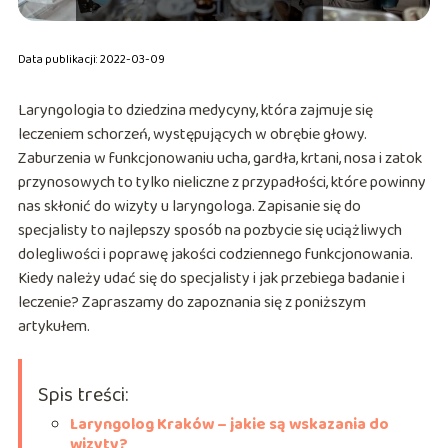
Data publikacji: 2022-03-09
Laryngologia to dziedzina medycyny, która zajmuje się
leczeniem schorzeń, występujących w obrębie głowy.
Zaburzenia w funkcjonowaniu ucha, gardła, krtani, nosa i zatok
przynosowych to tylko nieliczne z przypadłości, które powinny
nas skłonić do wizyty u laryngologa. Zapisanie się do
specjalisty to najlepszy sposób na pozbycie się uciążliwych
dolegliwości i poprawę jakości codziennego funkcjonowania.
Kiedy należy udać się do specjalisty i jak przebiega badanie i
leczenie? Zapraszamy do zapoznania się z poniższym
artykułem.
Spis treści:
Laryngolog Kraków – jakie są wskazania do
wizyty?