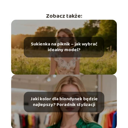
Zobacz także:
Sukienka na piknik – jak wybrać
idealny model?
Jaki kolor dla blondynek będzie
najlepszy? Poradnik stylizacji