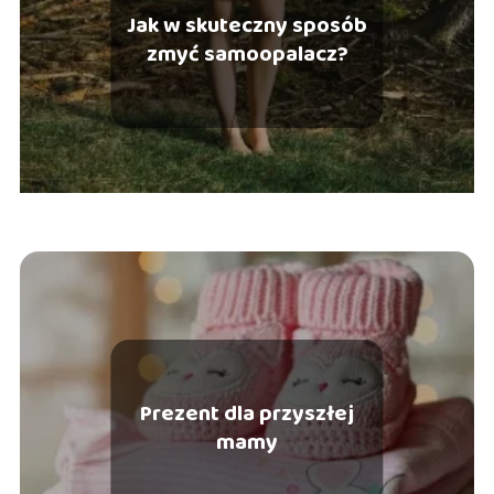
Jak w skuteczny sposób
zmyć samoopalacz?
Prezent dla przyszłej
mamy