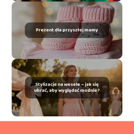
Prezent dla przyszłej mamy
Stylizacje na wesele – jak się
ubrać, aby wyglądać modnie?