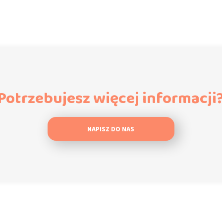
Potrzebujesz więcej informacji
NAPISZ DO NAS