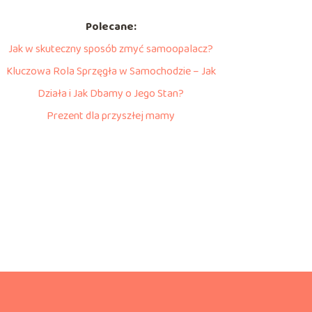
Polecane:
Jak w skuteczny sposób zmyć samoopalacz?
Kluczowa Rola Sprzęgła w Samochodzie – Jak
Działa i Jak Dbamy o Jego Stan?
Prezent dla przyszłej mamy