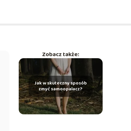
Zobacz także:
Jak w skuteczny sposób
zmyć samoopalacz?