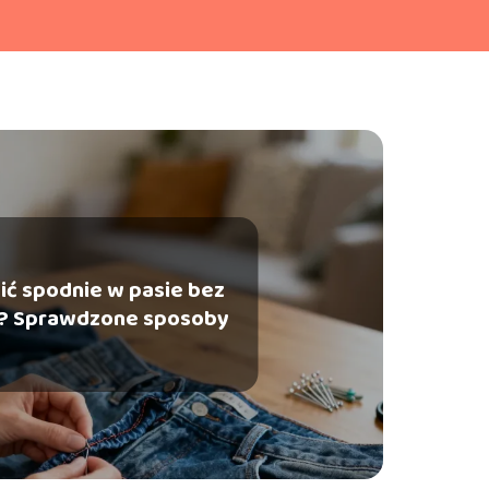
ić spodnie w pasie bez
? Sprawdzone sposoby