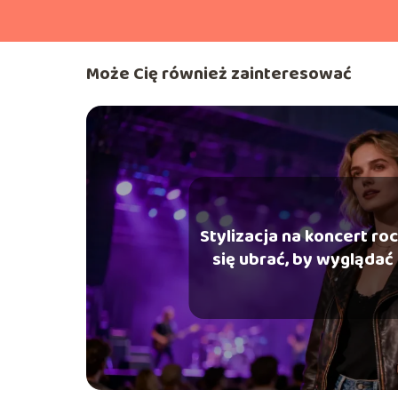
Może Cię również zainteresować
Stylizacja na koncert ro
się ubrać, by wyglądać