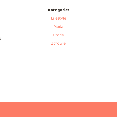
Kategorie:
Lifestyle
Moda
Uroda
o
Zdrowie